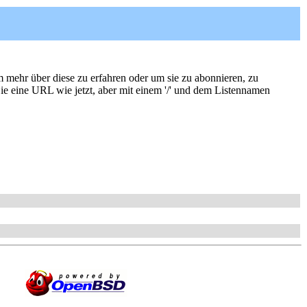
um mehr über diese zu erfahren oder um sie zu abonnieren, zu
ie eine URL wie jetzt, aber mit einem '/' und dem Listennamen